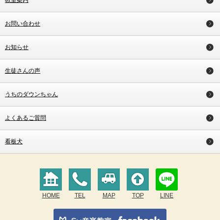
教室案内
お問い合わせ
お知らせ
生徒さんの声
うちのダウンちゃん
よくあるご質問
看板犬
HOME
TEL
MAP
TOP
LINE