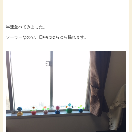
早速並べてみました。
ソーラーなので、日中はゆらゆら揺れます。