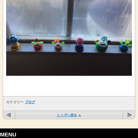
カテゴリー:
ブログ
トップへ戻る
MENU