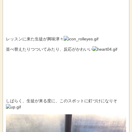
レッスンに来た生徒が興味津々
並べ替えたりつついてみたり、反応がかわいい
しばらく、生徒が来る度に、このスポットに釘づけになりそ