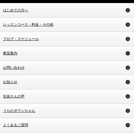
はじめての方へ
レッスンコース・料金・その他
ブログ・スケジュール
教室案内
お問い合わせ
お知らせ
生徒さんの声
うちのダウンちゃん
よくあるご質問